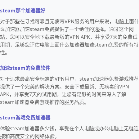
steam那个加速器好
对于那些在寻找可靠且无病毒VPN服务的用户来说，电脑上面什
么加速器加速steam免费提供了一个绝佳的选择。通过这个网
站，您可以安全地下载最新版的VPN APK，并享受7天的免费试
用期，足够您评估电脑上面什么加速器加速steam免费的所有特
性。
加速steam的免费软件
对于追求最高安全标准的VPN用户，steam加速器免费游戏推荐
提供了一个完美的解决方案。安全下载最新、无病毒的VPN
APK，并享受7天的试用期，让您有足够的时间来深入了解
steam加速器免费游戏推荐的服务品质。
steam游戏免费加速器
体验steam加速器多少钱，享受在个人电脑或办公电脑上无缝连
接和高度安全的网络体验。