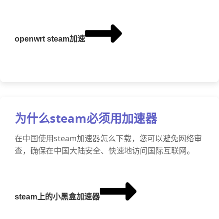
openwrt steam加速
为什么steam必须用加速器
在中国使用steam加速器怎么下载，您可以避免网络审
查，确保在中国大陆安全、快速地访问国际互联网。
steam上的小黑盒加速器