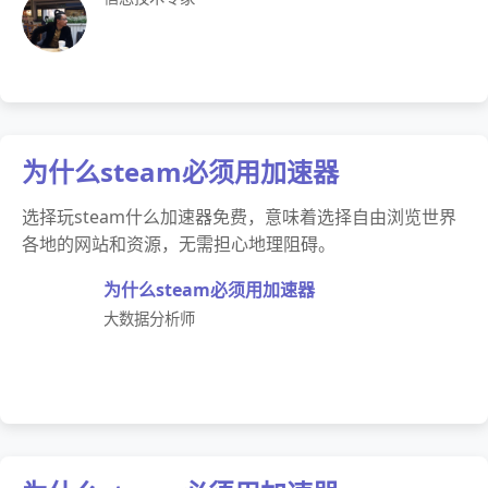
为什么steam必须用加速器
选择玩steam什么加速器免费，意味着选择自由浏览世界
各地的网站和资源，无需担心地理阻碍。
为什么steam必须用加速器
大数据分析师