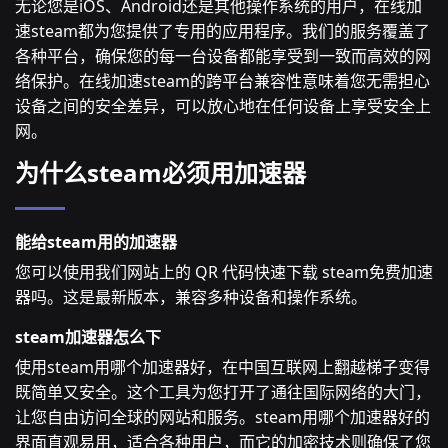
无论您是iOS、Android还是其他操作系统的用户，在线加
速steam都为您提供了专用的应用程序。我们的服务覆盖了
各种平台，确保您的每一台设备都能享受到一致而高效的网
络保护。在线加速steam的跨平台兼容性意味着您无需担心
设备之间的安全差异，可以放心地在任何设备上享受安全上
网。
为什么steam必须用加速器
能给steam用的加速器
您可以使用我们网站上的 QR 代码快速下载 steam免费加速
器吗。这是最新版本，兼容多种设备和操作系统。
steam加速器怎么下
使用steam用哪个加速器好，在中国互联网上翻越梯子变得
既简单又安全。这个工具为您打开了通往国际网络的大门，
让您自由访问全球的网站和服务。steam用哪个加速器好的
界面直观易用，适合各种用户，而它的加密技术则确保了您