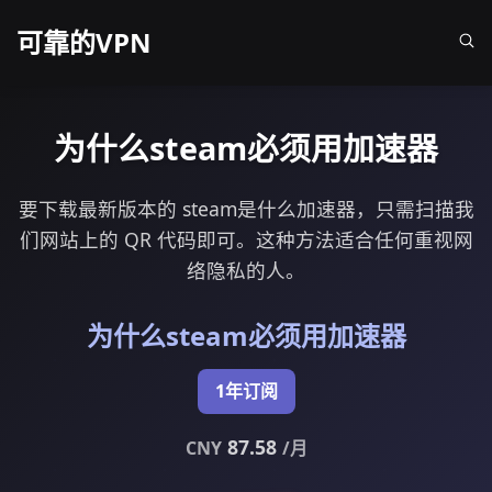
可靠的VPN
为什么steam必须用加速器
要下载最新版本的 steam是什么加速器，只需扫描我
们网站上的 QR 代码即可。这种方法适合任何重视网
络隐私的人。
为什么steam必须用加速器
1年订阅
87.58
CNY
/月