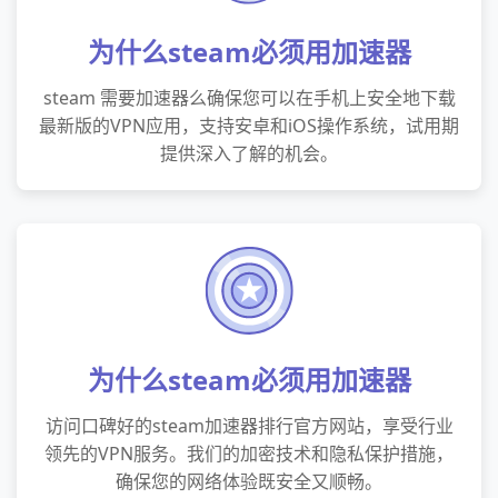
为什么steam必须用加速器
steam 需要加速器么确保您可以在手机上安全地下载
最新版的VPN应用，支持安卓和iOS操作系统，试用期
提供深入了解的机会。
为什么steam必须用加速器
访问口碑好的steam加速器排行官方网站，享受行业
领先的VPN服务。我们的加密技术和隐私保护措施，
确保您的网络体验既安全又顺畅。