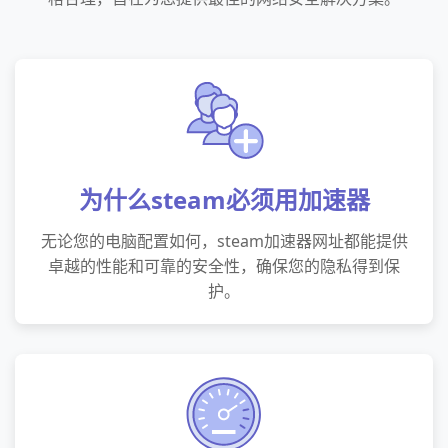
为什么steam必须用加速器
无论您的电脑配置如何，steam加速器网址都能提供
卓越的性能和可靠的安全性，确保您的隐私得到保
护。