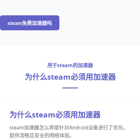
steam免费加速器吗
用于steam的加速器
为什么steam必须用加速器
为什么steam必须用加速器
steam加速器怎么弄版针对Android设备进行了优化，
提供流畅且安全的网络体验。