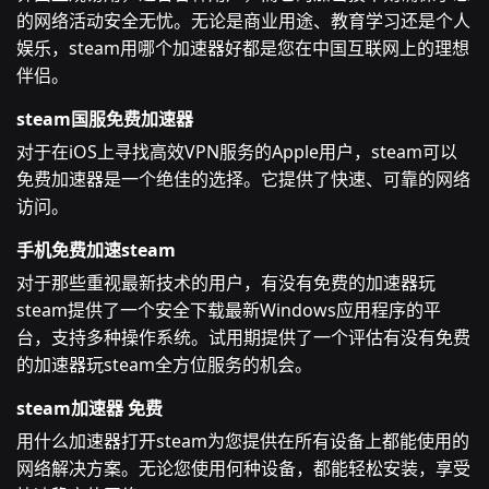
的网络活动安全无忧。无论是商业用途、教育学习还是个人
娱乐，steam用哪个加速器好都是您在中国互联网上的理想
伴侣。
steam国服免费加速器
对于在iOS上寻找高效VPN服务的Apple用户，steam可以
免费加速器是一个绝佳的选择。它提供了快速、可靠的网络
访问。
手机免费加速steam
对于那些重视最新技术的用户，有没有免费的加速器玩
steam提供了一个安全下载最新Windows应用程序的平
台，支持多种操作系统。试用期提供了一个评估有没有免费
的加速器玩steam全方位服务的机会。
steam加速器 免费
用什么加速器打开steam为您提供在所有设备上都能使用的
网络解决方案。无论您使用何种设备，都能轻松安装，享受