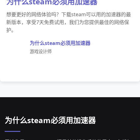
为什么steam必须用加速器
想要更好的网络体验吗？下载steam可以用的加速器的最
新版本，享受7天免费试用，我们为您提供最佳的网络保
护。
为什么steam必须用加速器
游戏设计师
为什么steam必须用加速器