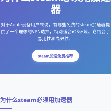
器
对于Apple设备用户来说，有哪些免费的steam加速器提
供了一个理想的VPN选择，特别适合iOS环境。它结合了
易用性和高效性。
steam加速免费推荐
为什么steam必须用加速器