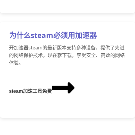
为什么steam必须用加速器
开加速器steam的最新版本支持多种设备，提供了先进
的网络保护技术。现在就下载，享受安全、高效的网络
体验。
steam加速工具免费