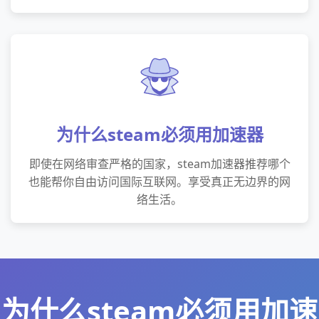
为什么steam必须用加速器
即使在网络审查严格的国家，steam加速器推荐哪个
也能帮你自由访问国际互联网。享受真正无边界的网
络生活。
为什么steam必须用加速