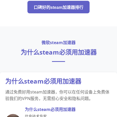
口碑好的steam加速器排行
微软steam加速器
为什么steam必须用加速器
为什么steam必须用加速器
通过免费好用steam加速器，你可以在任何设备上免费体
验我们的VPN服务，无需担心安全和隐私问题。
为什么steam必须用加速器
信息技术专家