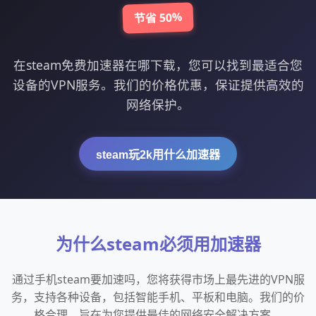
节省 50%
在steam免费加速器在哪下载，您可以找到最适合您
设备的VPN服务。我们的价格优惠，保证提供高效的
网络保护。
steam玩2k用什么加速器
为什么steam必须用加速器
通过手机steam要加速吗，您将获得市场上最先进的VPN服
务，支持各种设备，包括智能手机、平板和电脑。我们的价
格合理，旨在为您提供最佳的网络安全解决方案。